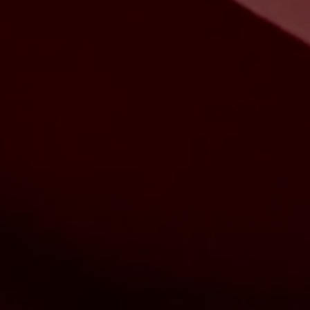
La famille