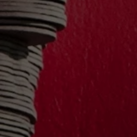
Où trouver nos vins