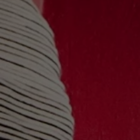
Nos vins