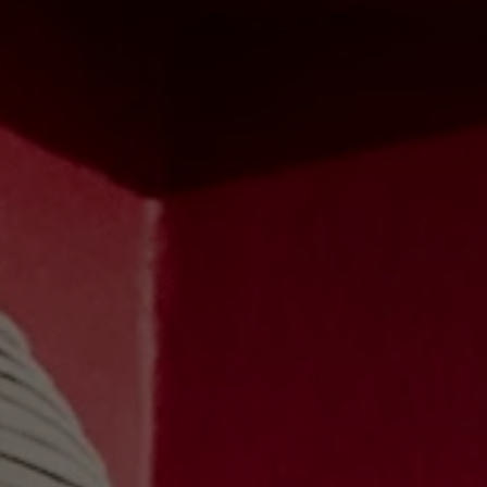
Le château