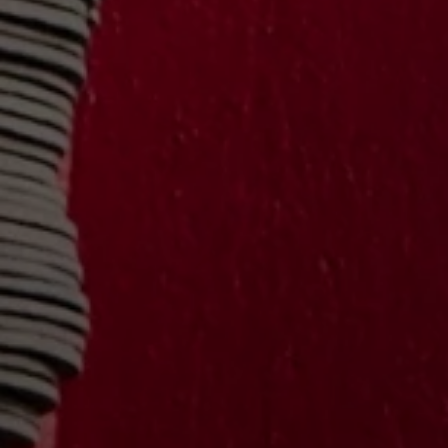
Galerie